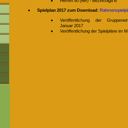
Herren 50 (6er) - Bezirksliga B
Spielplan 2017 zum Download:
Rahmenspielpl
Veröffentlichung der Gruppenei
Januar 2017
Veröffentlichung der Spielpläne im 